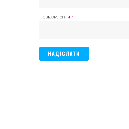
Повідомлення
*
НАДІСЛАТИ